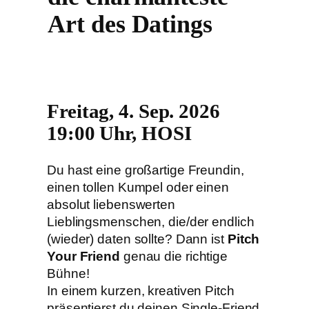
Art des Datings
Freitag, 4. Sep. 2026
19:00 Uhr, HOSI
Du hast eine großartige Freundin,
einen tollen Kumpel oder einen
absolut liebenswerten
Lieblingsmenschen, die/der endlich
(wieder) daten sollte? Dann ist
Pitch
Your Friend
genau die richtige
Bühne!
In einem kurzen, kreativen Pitch
präsentierst du deinen Single-Friend