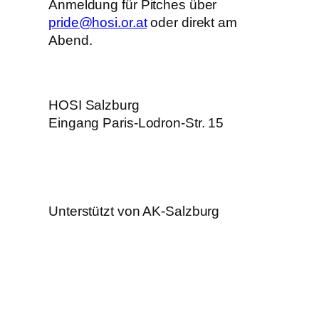
Anmeldung für Pitches über
pride@hosi.or.at
oder direkt am
Abend.
HOSI Salzburg
Eingang Paris-Lodron-Str. 15
Unterstützt von AK-Salzburg