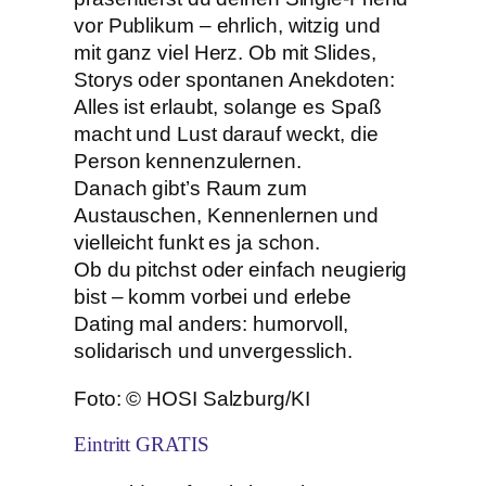
vor Publikum – ehrlich, witzig und
mit ganz viel Herz. Ob mit Slides,
Storys oder spontanen Anekdoten:
Alles ist erlaubt, solange es Spaß
macht und Lust darauf weckt, die
Person kennenzulernen.
Danach gibt’s Raum zum
Austauschen, Kennenlernen und
vielleicht funkt es ja schon.
Ob du pitchst oder einfach neugierig
bist – komm vorbei und erlebe
Dating mal anders: humorvoll,
solidarisch und unvergesslich.
Foto: © HOSI Salzburg/KI
Eintritt GRATIS