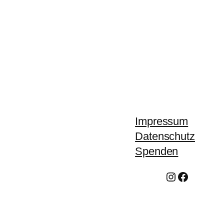
Impressum
Datenschutz
Spenden
Instagram
Facebook