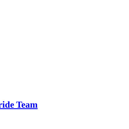
ride Team