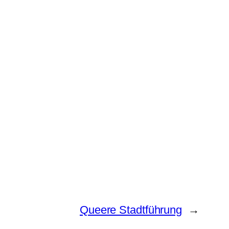
Queere Stadtführung
→