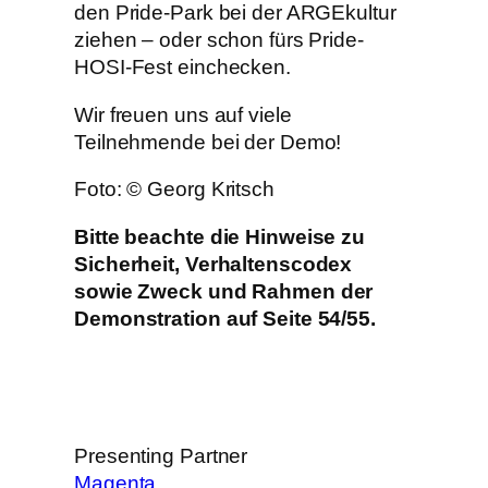
den Pride-Park bei der ARGEkultur
ziehen – oder schon fürs Pride-
HOSI-Fest einchecken.
Wir freuen uns auf viele
Teilnehmende bei der Demo!
Foto: © Georg Kritsch
Bitte beachte die Hinweise zu
Sicherheit, Verhaltenscodex
sowie Zweck und Rahmen der
Demonstration auf Seite 54/55.
Presenting Partner
Magenta