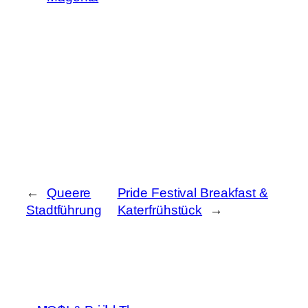
←
Queere
Pride Festival Breakfast &
Stadtführung
Katerfrühstück
→