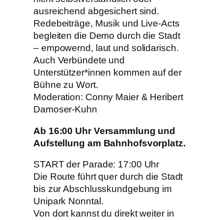
ausreichend abgesichert sind.
Redebeiträge, Musik und Live-Acts
begleiten die Demo durch die Stadt
– empowernd, laut und solidarisch.
Auch Verbündete und
Unterstützer*innen kommen auf der
Bühne zu Wort.
Moderation: Conny Maier & Heribert
Damoser-Kuhn
Ab 16:00 Uhr Versammlung und
Aufstellung am Bahnhofsvorplatz.
START der Parade: 17:00 Uhr
Die Route führt quer durch die Stadt
bis zur Abschlusskundgebung im
Unipark Nonntal.
Von dort kannst du direkt weiter in