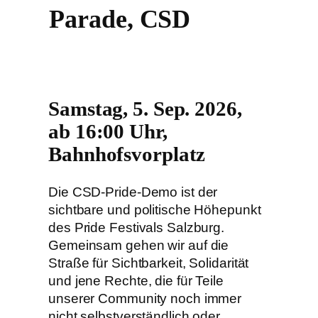
Parade, CSD
Samstag, 5. Sep. 2026,
ab 16:00 Uhr,
Bahnhofsvorplatz
Die CSD-Pride-Demo ist der
sichtbare und politische Höhepunkt
des Pride Festivals Salzburg.
Gemeinsam gehen wir auf die
Straße für Sichtbarkeit, Solidarität
und jene Rechte, die für Teile
unserer Community noch immer
nicht selbstverständlich oder